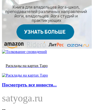
Расклады на картах Таро
Посмотреть все новости...
satyoga.ru