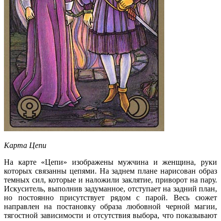
Карта Цепи
На карте «Цепи» изображены мужчина и женщина, руки
которых связанны цепями. На заднем плане нарисован образ
темных сил, которые и наложили заклятие, приворот на пару.
Искуситель, выполнив задуманное, отступает на задний план,
но постоянно присутствует рядом с парой. Весь сюжет
направлен на постановку образа любовной черной магии,
тягостной зависимости и отсутствия выбора, что показывают