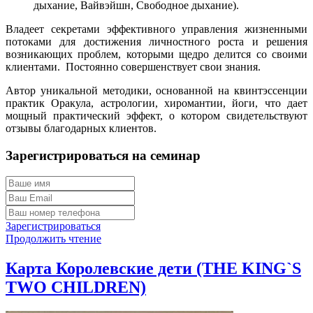
дыхание, Вайвэйшн, Свободное дыхание).
Владеет секретами эффективного управления жизненными
потоками для достижения личностного роста и решения
возникающих проблем, которыми щедро делится со своими
клиентами. Постоянно совершенствует свои знания.
Автор уникальной методики, основанной на квинтэссенции
практик Оракула, астрологии, хиромантии, йоги, что дает
мощный практический эффект, о котором свидетельствуют
отзывы благодарных клиентов.
Зарегистрироваться на семинар
Зарегистрироваться
Продолжить чтение
Карта Королевские дети (THE KING`S
TWO CHILDREN)