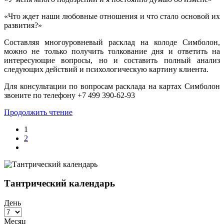
«Что ждет наши любовные отношения и что стало основой их
развития?»
Составляя многоуровневый расклад на колоде Симболон,
можно не только получить толкование дня и ответить на
интересующие вопросы, но и составить полный анализ
следующих действий и психологическую картину клиента.
Для консультации по вопросам расклада на картах Симболон
звоните по телефону +7 499 390-62-93
Продолжить чтение
1
2
Тантрический календарь
День
Месяц