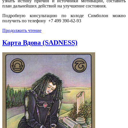
узнать истину причин и источники мотиваций, составить
план дальнейших действий на улучшение состояния.
Подробную консультацию по колоде Симболон можно
получить по телефону +7 499 390-62-93
Продолжить чтение
Карта Вдова (SADNESS)