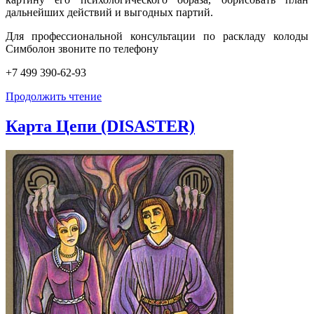
дальнейших действий и выгодных партий.
Для профессиональной консультации по раскладу колоды
Симболон звоните по телефону
+7 499 390-62-93
Продолжить чтение
Карта Цепи (DISASTER)