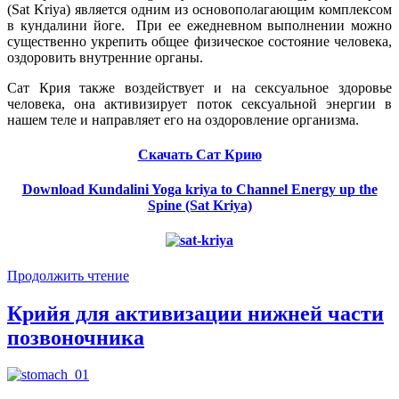
(Sat Kriya) является одним из основополагающим комплексом
в кундалини йоге. При ее ежедневном выполнении можно
существенно укрепить общее физическое состояние человека,
оздоровить внутренние органы.
Сат Крия также воздействует и на сексуальное здоровье
человека, она активизирует поток сексуальной энергии в
нашем теле и направляет его на оздоровление организма.
Скачать Сат Крию
Download Kundalini Yoga kriya to Channel Energy up the
Spine (Sat Kriya)
Продолжить чтение
Крийя для активизации нижней части
позвоночника