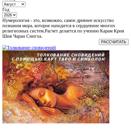
Год
Нумерология - это, возможно, самое древнее искусство
познания мира, которое находится в сердцевине многих
религиозных систем.Расчет делается по учению Карам Крия
Шив Чаран Сингха.
РАССЧИТАТЬ