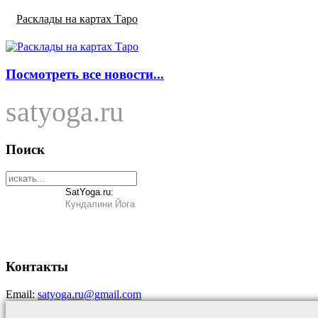
Расклады на картах Таро
Посмотреть все новости...
satyoga.ru
Поиск
SatYoga.ru:
Кундалини Йога
Контакты
Email:
satyoga.ru@gmail.com