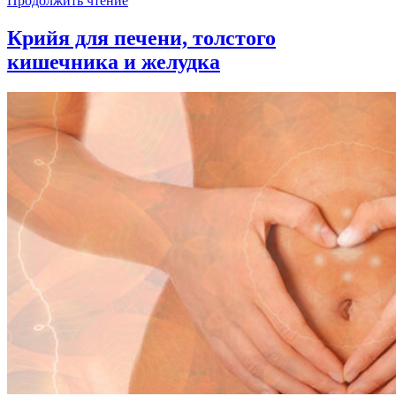
Продолжить чтение
Крийя для печени, толстого
кишечника и желудка