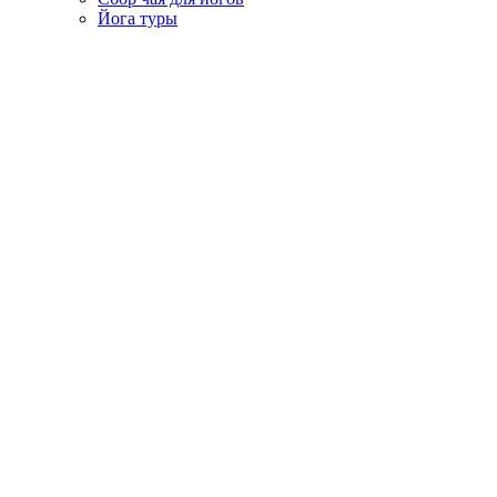
Йога туры