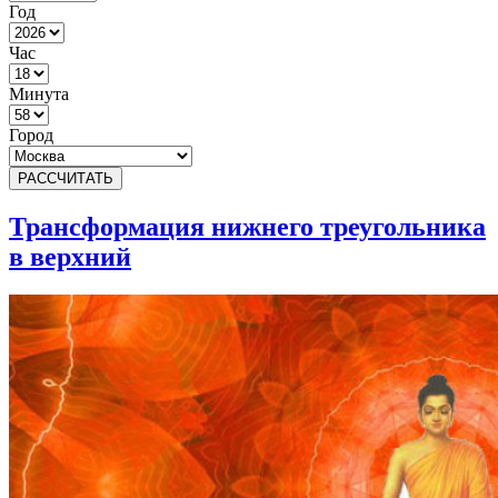
Год
Час
Минута
Город
РАССЧИТАТЬ
Трансформация нижнего треугольника
в верхний