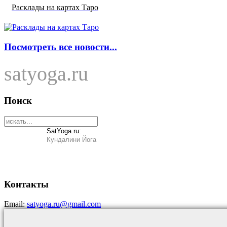
Расклады на картах Таро
Посмотреть все новости...
satyoga.ru
Поиск
SatYoga.ru:
Кундалини Йога
Контакты
Email:
satyoga.ru@gmail.com