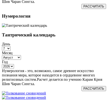
Шив Чаран Сингха.
РАССЧИТАТЬ
Нумерология
Тантрический календарь
День
Месяц
Год
Нумерология - это, возможно, самое древнее искусство
познания мира, которое находится в сердцевине многих
религиозных систем.Расчет делается по учению Карам Крия
Шив Чаран Сингха.
РАССЧИТАТЬ