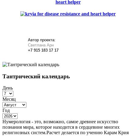
heart helper
Автор проекта:
Светлана Арн
+7
915
183
17 17
Тантрический календарь
День
Месяц
Год
Нумерология - это, возможно, самое древнее искусство
познания мира, которое находится в сердцевине многих
религиозных систем.Расчет делается по учению Карам Крия