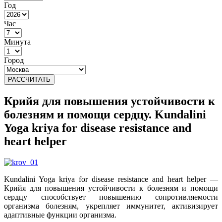
Год
Час
Минута
Город
РАССЧИТАТЬ
Крийя для повышения устойчивости к
болезням и помощи сердцу. Kundalini
Yoga kriya for disease resistance and
heart helper
Kundalini Yoga kriya for disease resistance and heart helper —
Крийя для повышения устойчивости к болезням и помощи
сердцу способствует повышению сопротивляемости
организма болезням, укрепляет иммунитет, активизирует
адаптивные функции организма.