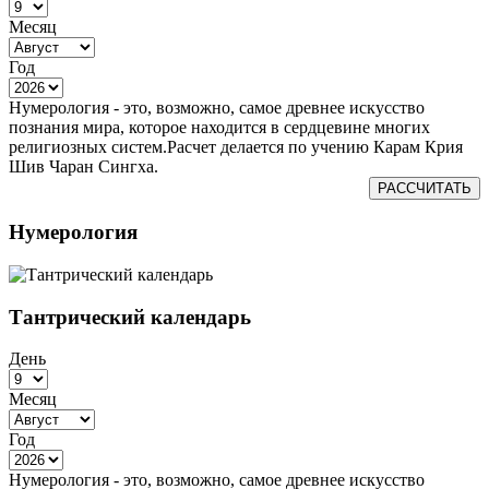
Месяц
Год
Нумерология - это, возможно, самое древнее искусство
познания мира, которое находится в сердцевине многих
религиозных систем.Расчет делается по учению Карам Крия
Шив Чаран Сингха.
РАССЧИТАТЬ
Нумерология
Тантрический календарь
День
Месяц
Год
Нумерология - это, возможно, самое древнее искусство