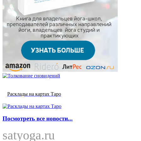
Расклады на картах Таро
Посмотреть все новости...
satyoga.ru