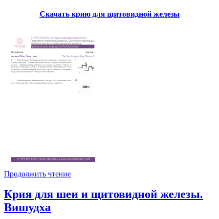
Скачать крию для щитовидной железы
Продолжить чтение
Крия для шеи и щитовидной железы.
Вишудха