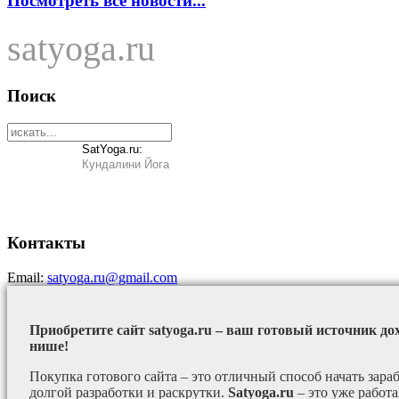
Посмотреть все новости...
satyoga.ru
Поиск
SatYoga.ru:
Кундалини Йога
Контакты
Email:
satyoga.ru@gmail.com
Приобретите сайт satyoga.ru – ваш готовый источник до
нише!
Покупка готового сайта – это отличный способ начать зараб
долгой разработки и раскрутки.
Satyoga.ru
– это уже работ