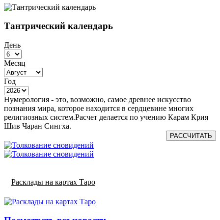
Тантрический календарь
День
Месяц
Год
Нумерология - это, возможно, самое древнее искусство
познания мира, которое находится в сердцевине многих
религиозных систем.Расчет делается по учению Карам Крия
Шив Чаран Сингха.
РАССЧИТАТЬ
Расклады на картах Таро