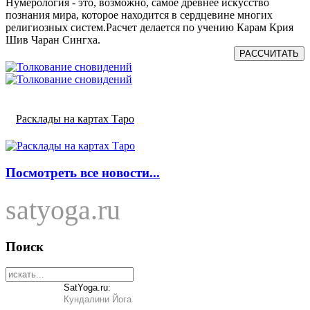
Нумерология - это, возможно, самое древнее искусство
познания мира, которое находится в сердцевине многих
религиозных систем.Расчет делается по учению Карам Крия
Шив Чаран Сингха.
РАССЧИТАТЬ
Расклады на картах Таро
Посмотреть все новости...
satyoga.ru
Поиск
SatYoga.ru:
Кундалини Йога