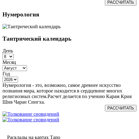
РАССЧИТАТЬ
Нумерология
Тантрический календарь
День
Месяц
Год
Нумерология - это, возможно, самое древнее искусство
познания мира, которое находится в сердцевине многих
религиозных систем.Расчет делается по учению Карам Крия
Шив Чаран Сингха.
РАССЧИТАТЬ
Расклады на картах Таро