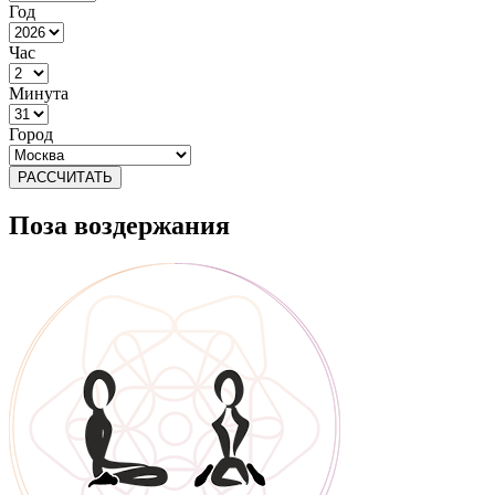
Год
Час
Минута
Город
РАССЧИТАТЬ
Поза воздержания