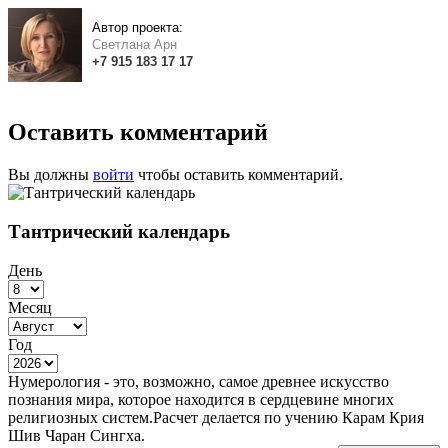
Автор проекта:
Светлана Арн
+7
915
183
17 17
Оставить комментарий
Вы должны
войти
чтобы оставить комментарий.
Тантрический календарь
День
Месяц
Год
Нумерология - это, возможно, самое древнее искусство
познания мира, которое находится в сердцевине многих
религиозных систем.Расчет делается по учению Карам Крия
Шив Чаран Сингха.