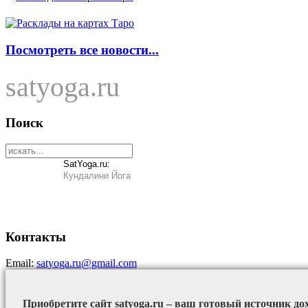
Посмотреть все новости...
satyoga.ru
Поиск
SatYoga.ru:
Кундалини Йога
Контакты
Email:
satyoga.ru@gmail.com
Приобретите сайт satyoga.ru – ваш готовый источник до