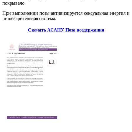
покрывало.
При выполнении позы активизируется сексуальная энергия и
пищеварительная система.
Cкачать АСАНУ Поза воздержания