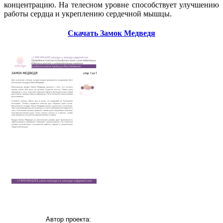
концентрацию. На телесном уровне способствует улучшению
работы сердца и укреплению сердечной мышцы.
Cкачать Замок Медведя
Автор проекта: