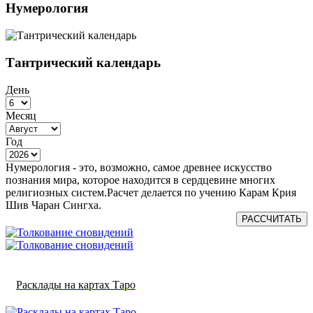
Нумерология
Тантрический календарь
День
Месяц
Год
Нумерология - это, возможно, самое древнее искусство
познания мира, которое находится в сердцевине многих
религиозных систем.Расчет делается по учению Карам Крия
Шив Чаран Сингха.
РАССЧИТАТЬ
Расклады на картах Таро