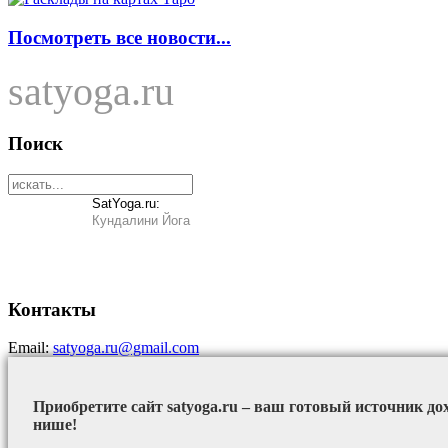
Посмотреть все новости...
satyoga.ru
Поиск
SatYoga.ru:
Кундалини Йога
Контакты
Email:
satyoga.ru@gmail.com
Приобретите сайт satyoga.ru – ваш готовый источник до
нише!