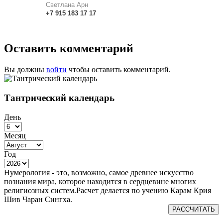
Светлана Арн
+7
915
183
17 17
Оставить комментарий
Вы должны
войти
чтобы оставить комментарий.
Тантрический календарь
День
Месяц
Год
Нумерология - это, возможно, самое древнее искусство
познания мира, которое находится в сердцевине многих
религиозных систем.Расчет делается по учению Карам Крия
Шив Чаран Сингха.
РАССЧИТАТЬ