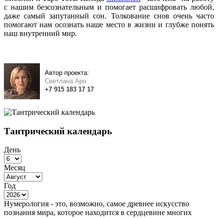
с нашим безсознательным и помогает расшифровать любой,
даже самый запутанный сон. Толкование снов очень часто
помогают нам осознать наше место в жизни и глубже понять
наш внутренний мир.
Автор проекта:
Светлана Арн
+7
915
183
17 17
Тантрический календарь
День
Месяц
Год
Нумерология - это, возможно, самое древнее искусство
познания мира, которое находится в сердцевине многих