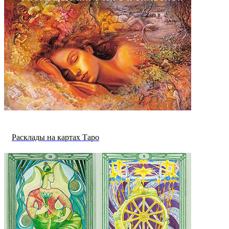
Расклады на картах Таро