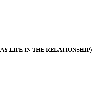
DAY LIFE IN THE RELATIONSHIP)