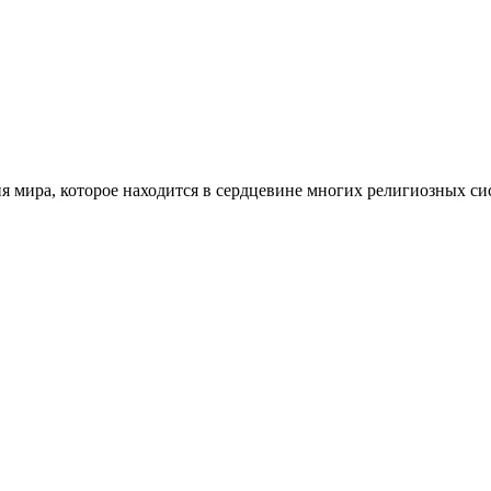
ия мира, которое находится в сердцевине многих религиозных с