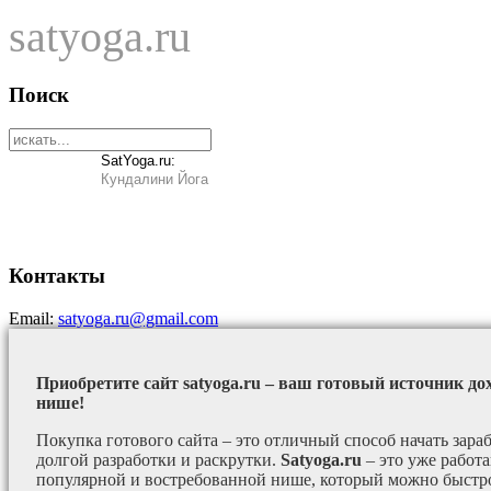
satyoga.ru
Поиск
SatYoga.ru:
Кундалини Йога
Контакты
Email:
satyoga.ru@gmail.com
Приобретите сайт satyoga.ru – ваш готовый источник до
нише!
Покупка готового сайта – это отличный способ начать зараб
долгой разработки и раскрутки.
Satyoga.ru
– это уже работ
популярной и востребованной нише, который можно быстро