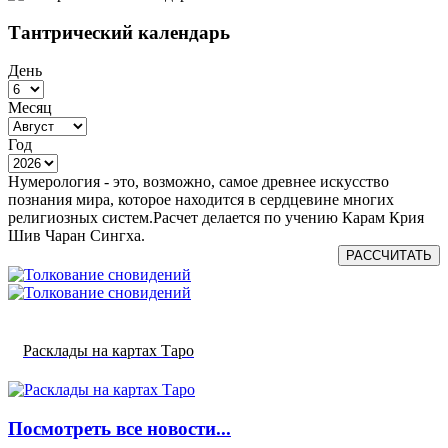
Тантрический календарь
День
Месяц
Год
Нумерология - это, возможно, самое древнее искусство
познания мира, которое находится в сердцевине многих
религиозных систем.Расчет делается по учению Карам Крия
Шив Чаран Сингха.
РАССЧИТАТЬ
Расклады на картах Таро
Посмотреть все новости...