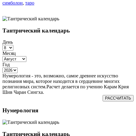
симболон
,
таро
Тантрический календарь
День
Месяц
Год
Нумерология - это, возможно, самое древнее искусство
познания мира, которое находится в сердцевине многих
религиозных систем.Расчет делается по учению Карам Крия
Шив Чаран Сингха.
РАССЧИТАТЬ
Нумерология
Тантрический календарь