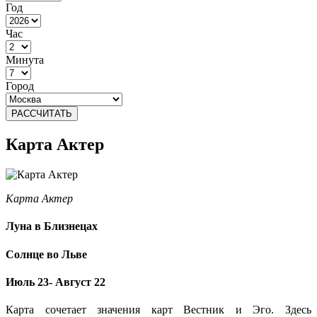
Год
Час
Минута
Город
РАССЧИТАТЬ
Карта Актер
Карта Актер
Луна в Близнецах
Солнце во Льве
Июль 23- Август 22
Карта сочетает значения карт Вестник и Эго. Здесь