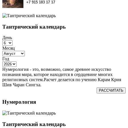
+7
915
183
17 17
Тантрический календарь
День
Месяц
Год
Нумерология - это, возможно, самое древнее искусство
познания мира, которое находится в сердцевине многих
религиозных систем.Расчет делается по учению Карам Крия
Шив Чаран Сингха.
РАССЧИТАТЬ
Нумерология
Тантрический календарь