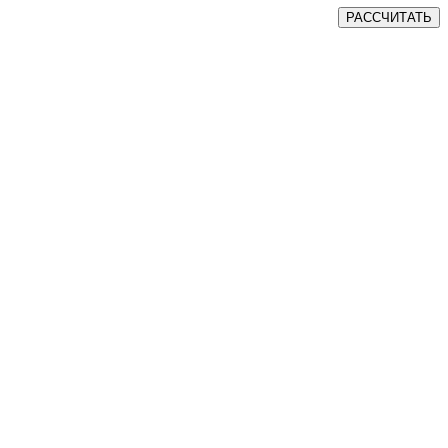
РАССЧИТАТЬ