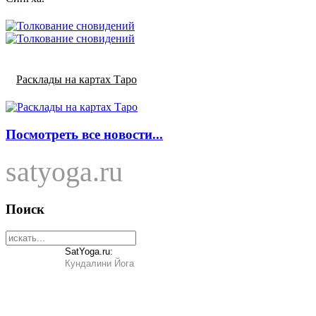
Расклады на картах Таро
Посмотреть все новости...
satyoga.ru
Поиск
SatYoga.ru:
Кундалини Йога