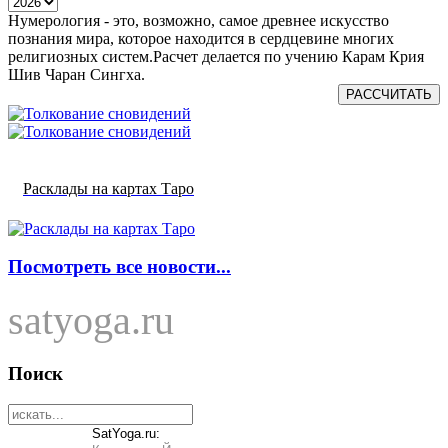
Нумерология - это, возможно, самое древнее искусство
познания мира, которое находится в сердцевине многих
религиозных систем.Расчет делается по учению Карам Крия
Шив Чаран Сингха.
РАССЧИТАТЬ
Расклады на картах Таро
Посмотреть все новости...
satyoga.ru
Поиск
SatYoga.ru: