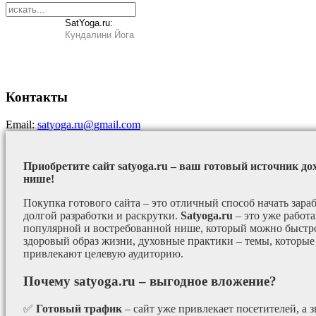
SatYoga.ru:
Кундалини Йога
Контакты
Email:
satyoga.ru@gmail.com
Приобретите сайт satyoga.ru – ваш готовый источник до
нише!
Покупка готового сайта – это отличный способ начать зараб
долгой разработки и раскрутки.
Satyoga.ru
– это уже работ
популярной и востребованной нише, который можно быстро
здоровый образ жизни, духовные практики – темы, которые
привлекают целевую аудиторию.
Почему satyoga.ru – выгодное вложение?
✅
Готовый трафик
– сайт уже привлекает посетителей, а з