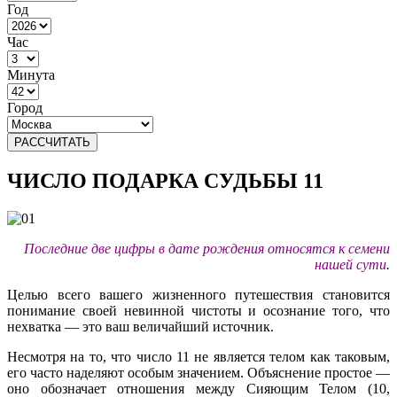
Год
Час
Минута
Город
РАССЧИТАТЬ
ЧИСЛО ПОДАРКА СУДЬБЫ 11
Последние две цифры в дате рождения
относятся к семени
нашей сути
.
Целью всего вашего жизненного путешествия становится
понимание своей невинной чистоты и осознание того, что
нехватка — это ваш величайший источник.
Несмотря на то, что число 11 не является телом как таковым,
его часто наделяют особым значением. Объяснение простое —
оно обозначает отношения между Сияющим Телом (10,