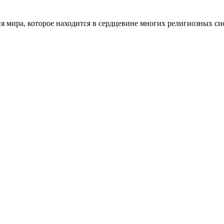
ия мира, которое находится в сердцевине многих религиозных с