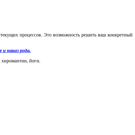
 текущих процессов. Это возможность решить ваш конкретный
 и наказ рода.
 хиромантии, йоги.