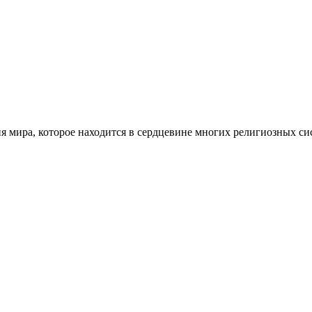
ия мира, которое находится в сердцевине многих религиозных с