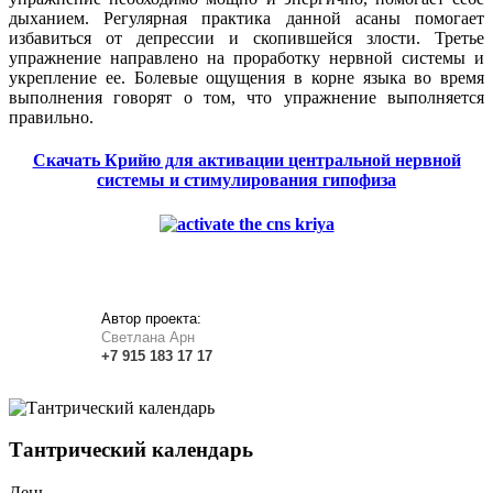
дыханием. Регулярная практика данной асаны помогает
избавиться от депрессии и скопившейся злости. Третье
упражнение направлено на проработку нервной системы и
укрепление ее. Болевые ощущения в корне языка во время
выполнения говорят о том, что упражнение выполняется
правильно.
Скачать Крийю для активации центральной нервной
системы и стимулирования гипофиза
Автор проекта:
Светлана Арн
+7
915
183
17 17
Тантрический календарь
День