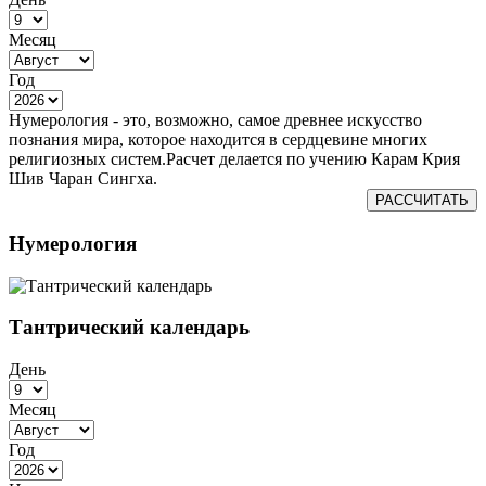
Месяц
Год
Нумерология - это, возможно, самое древнее искусство
познания мира, которое находится в сердцевине многих
религиозных систем.Расчет делается по учению Карам Крия
Шив Чаран Сингха.
РАССЧИТАТЬ
Нумерология
Тантрический календарь
День
Месяц
Год