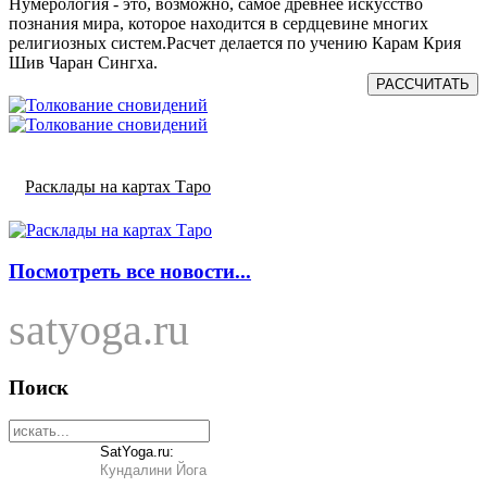
Нумерология - это, возможно, самое древнее искусство
познания мира, которое находится в сердцевине многих
религиозных систем.Расчет делается по учению Карам Крия
Шив Чаран Сингха.
РАССЧИТАТЬ
Расклады на картах Таро
Посмотреть все новости...
satyoga.ru
Поиск
SatYoga.ru:
Кундалини Йога