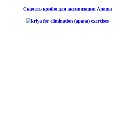
Скачать крийю для активизации Апаны