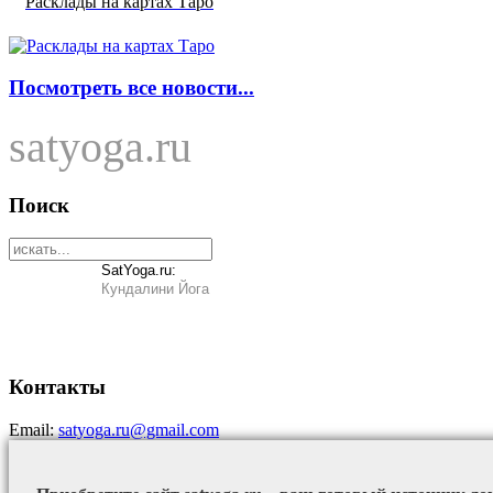
Расклады на картах Таро
Посмотреть все новости...
satyoga.ru
Поиск
SatYoga.ru:
Кундалини Йога
Контакты
Email:
satyoga.ru@gmail.com