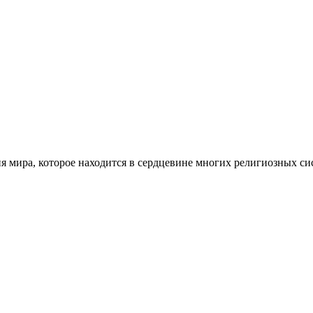
ия мира, которое находится в сердцевине многих религиозных с