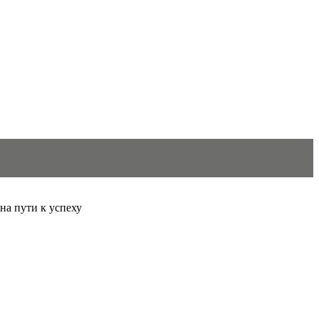
 на пути к успеху