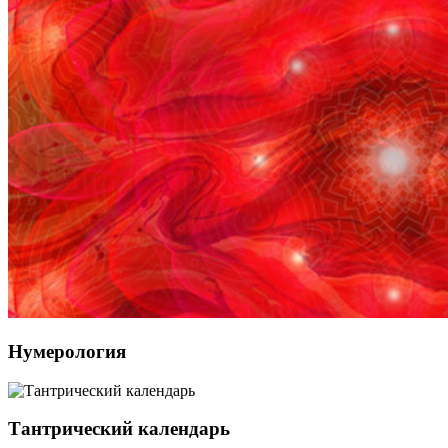
Нумерология
Тантрический календарь