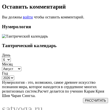
Оставить комментарий
Вы должны
войти
чтобы оставить комментарий.
Нумерология
Тантрический календарь
День
Месяц
Год
Нумерология - это, возможно, самое древнее искусство
познания мира, которое находится в сердцевине многих
религиозных систем.Расчет делается по учению Карам Крия
Шив Чаран Сингха.
РАССЧИТАТЬ
satyoga.ru