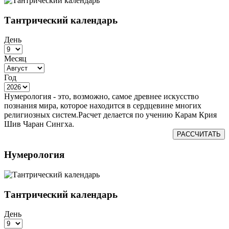
Тантрический календарь
День
Месяц
Год
Нумерология - это, возможно, самое древнее искусство
познания мира, которое находится в сердцевине многих
религиозных систем.Расчет делается по учению Карам Крия
Шив Чаран Сингха.
РАССЧИТАТЬ
Нумерология
Тантрический календарь
День