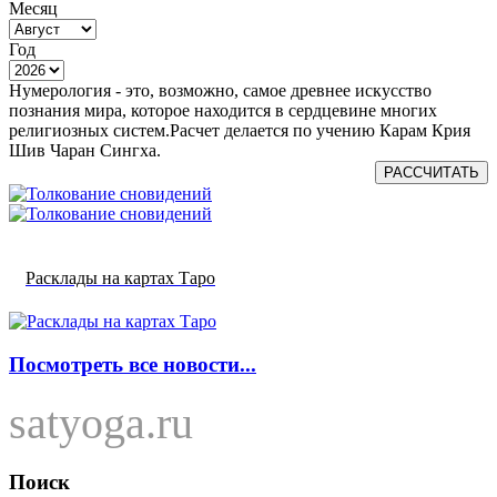
Месяц
Год
Нумерология - это, возможно, самое древнее искусство
познания мира, которое находится в сердцевине многих
религиозных систем.Расчет делается по учению Карам Крия
Шив Чаран Сингха.
РАССЧИТАТЬ
Расклады на картах Таро
Посмотреть все новости...
satyoga.ru
Поиск