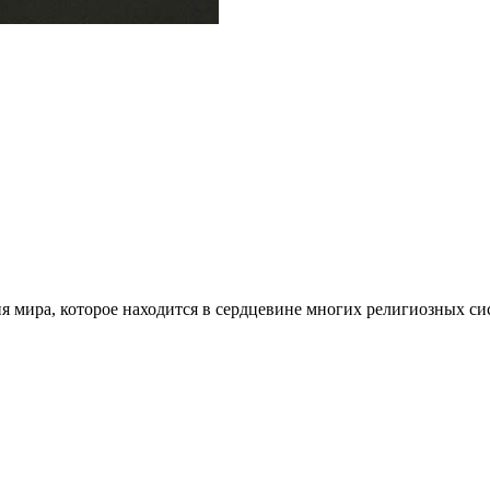
ия мира, которое находится в сердцевине многих религиозных с