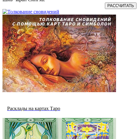
РАССЧИТАТЬ
Расклады на картах Таро