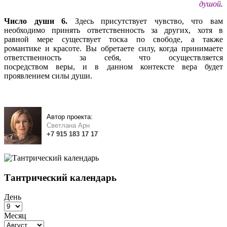
душой
.
Число души 6.
Здесь присутствует чувство, что вам
необходимо принять ответственность за других, хотя в
равной мере существует тоска по свободе, а также
романтике и красоте. Вы обретаете силу, когда принимаете
ответственность за себя, что осуществляется
посредством веры, и в данном контексте вера будет
проявлением силы души.
Автор проекта:
Светлана Арн
+7
915
183
17 17
Тантрический календарь
День
Месяц