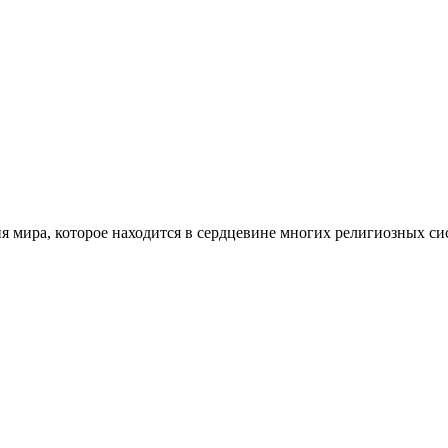
ия мира, которое находится в сердцевине многих религиозных с