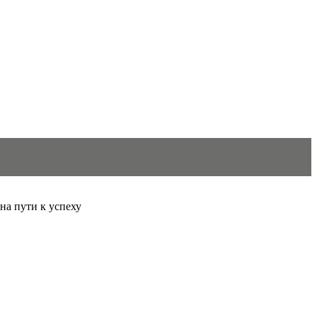
 на пути к успеху