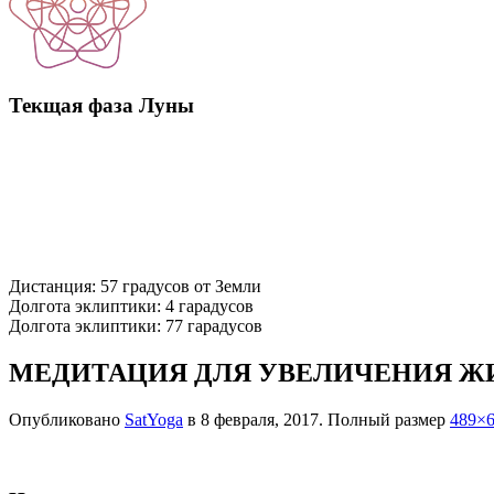
Текщая фаза Луны
Дистанция: 57 градусов от Земли
Долгота эклиптики: 4 гарадусов
Долгота эклиптики: 77 гарадусов
МЕДИТАЦИЯ ДЛЯ УВЕЛИЧЕНИЯ ЖИЗ
Опубликовано
SatYoga
в
8 февраля, 2017
. Полный размер
489×