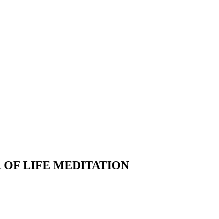
OF LIFE MEDITATION