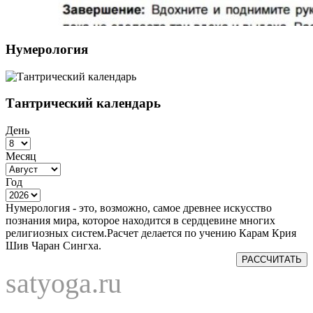
Нумерология
Тантрический календарь
День
Месяц
Год
Нумерология - это, возможно, самое древнее искусство
познания мира, которое находится в сердцевине многих
религиозных систем.Расчет делается по учению Карам Крия
Шив Чаран Сингха.
РАССЧИТАТЬ
satyoga.ru