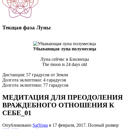
Текщая фаза Луны
Убывающая луна полумесяца
Луна сейчвс в Близнецы
The moon is 24 days old
Дистанция: 57 градусов от Земли
Долгота эклиптики: 4 гарадусов
Долгота эклиптики: 77 гарадусов
МЕДИТАЦИЯ ДЛЯ ПРЕОДОЛЕНИЯ
ВРАЖДЕБНОГО ОТНОШЕНИЯ К
СЕБЕ_01
Опубликовано
SatYoga
в
17 февраля, 2017
. Полный размер