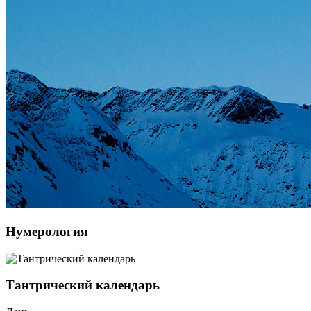
Нумерология
Тантрический календарь