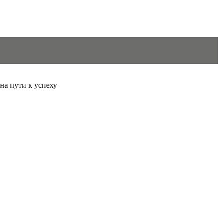
 на пути к успеху