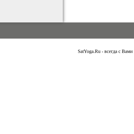
SatYoga.Ru - всегда с Вами