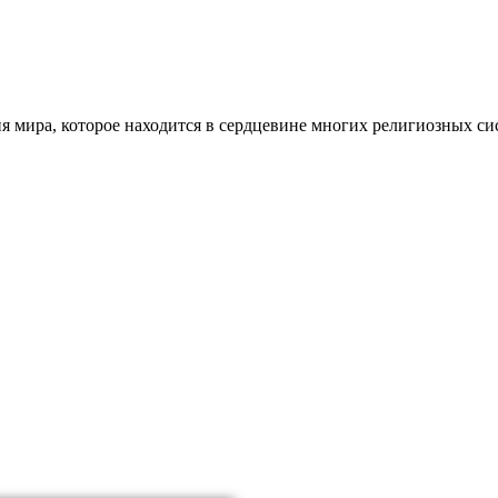
ия мира, которое находится в сердцевине многих религиозных с