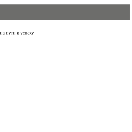
 на пути к успеху