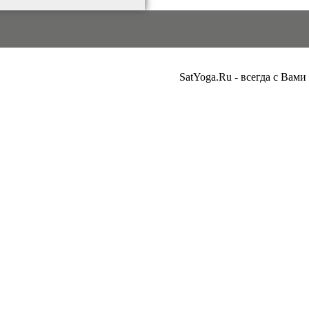
SatYoga.Ru - всегда с Вами