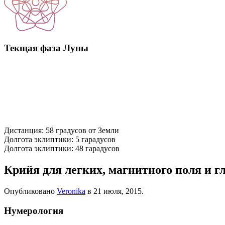
Текщая фаза Луны
Дистанция: 58 градусов от Земли
Долгота эклиптики: 5 гарадусов
Долгота эклиптики: 48 гарадусов
Крийя для легких, магнитного поля и 
Опубликовано
Veronika
в
21 июля, 2015
.
Нумерология