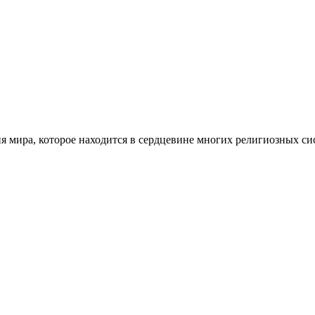
ия мира, которое находится в сердцевине многих религиозных с