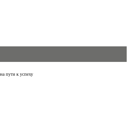
 на пути к успеху