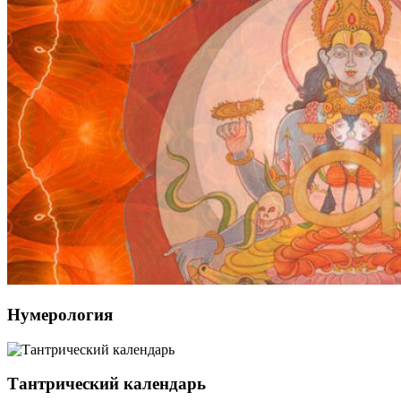
Нумерология
Тантрический календарь