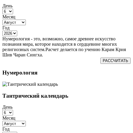
День
Месяц
Год
Нумерология - это, возможно, самое древнее искусство
познания мира, которое находится в сердцевине многих
религиозных систем.Расчет делается по учению Карам Крия
Шив Чаран Сингха.
РАССЧИТАТЬ
Нумерология
Тантрический календарь
День
Месяц
Год