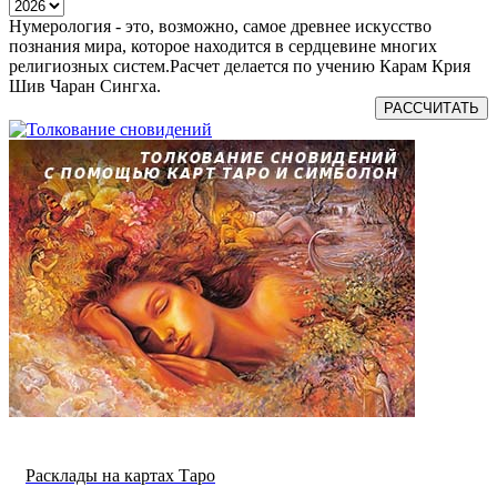
Нумерология - это, возможно, самое древнее искусство
познания мира, которое находится в сердцевине многих
религиозных систем.Расчет делается по учению Карам Крия
Шив Чаран Сингха.
РАССЧИТАТЬ
Расклады на картах Таро