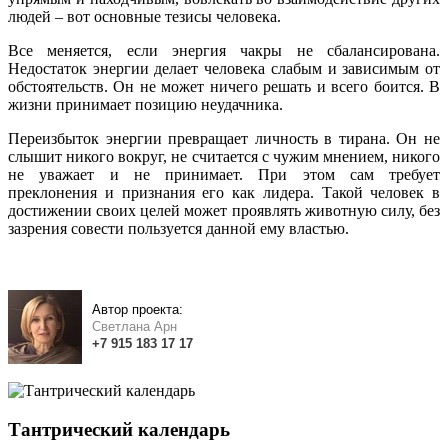
людей – вот основные тезисы человека.
Все меняется, если энергия чакры не сбалансирована.
Недостаток энергии делает человека слабым и зависимым от
обстоятельств. Он не может ничего решать и всего боится. В
жизни принимает позицию неудачника.
Переизбыток энергии превращает личность в тирана. Он не
слышит никого вокруг, не считается с чужим мнением, никого
не уважает и не принимает. При этом сам требует
преклонения и признания его как лидера. Такой человек в
достижении своих целей может проявлять животную силу, без
зазрения совести пользуется данной ему властью.
Автор проекта:
Светлана Арн
+7
915
183
17 17
Тантрический календарь