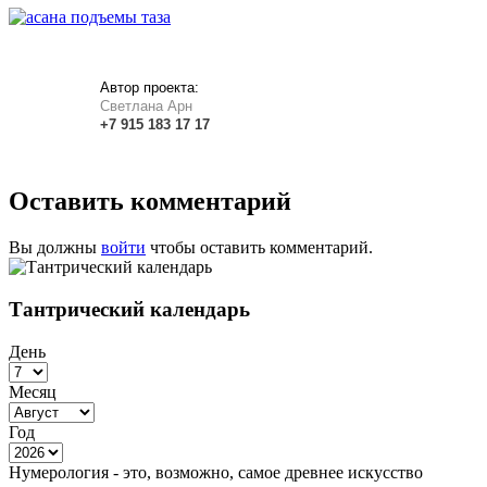
Автор проекта:
Светлана Арн
+7
915
183
17 17
Оставить комментарий
Вы должны
войти
чтобы оставить комментарий.
Тантрический календарь
День
Месяц
Год
Нумерология - это, возможно, самое древнее искусство