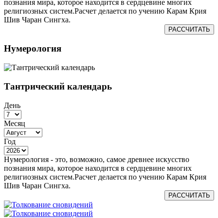
познания мира, которое находится в сердцевине многих
религиозных систем.Расчет делается по учению Карам Крия
Шив Чаран Сингха.
РАССЧИТАТЬ
Нумерология
Тантрический календарь
День
Месяц
Год
Нумерология - это, возможно, самое древнее искусство
познания мира, которое находится в сердцевине многих
религиозных систем.Расчет делается по учению Карам Крия
Шив Чаран Сингха.
РАССЧИТАТЬ